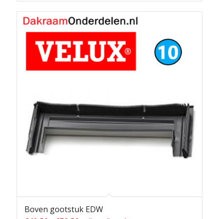
Boven gootstuk EDW