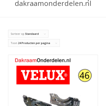
dakraamonderdelen.nl
Sorteer op
Standaard
Toon
24 Producten per pagina