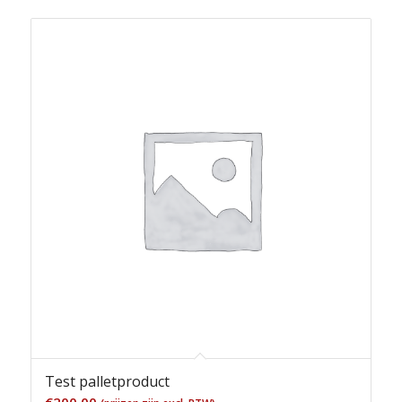
Test palletproduct