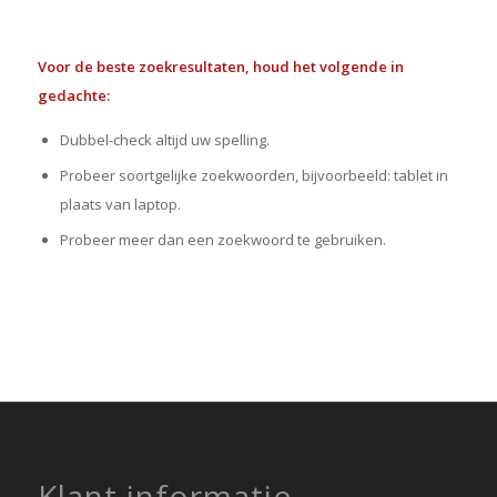
Voor de beste zoekresultaten, houd het volgende in
gedachte:
Dubbel-check altijd uw spelling.
Probeer soortgelijke zoekwoorden, bijvoorbeeld: tablet in
plaats van laptop.
Probeer meer dan een zoekwoord te gebruiken.
Klant informatie