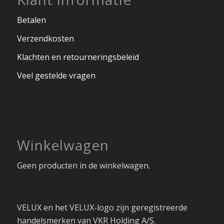
Betalen
Verzendkosten
Klachten en retourneringsbeleid
Veel gestelde vragen
Winkelwagen
Geen producten in de winkelwagen.
VELUX en het VELUX-logo zijn geregistreerde
handelsmerken van VKR Holding A/S.