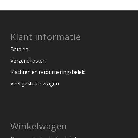
Klant informatie
Betalen
Verzendkosten
Klachten en retourneringsbeleid
Veel gestelde vragen
Winkelwagen